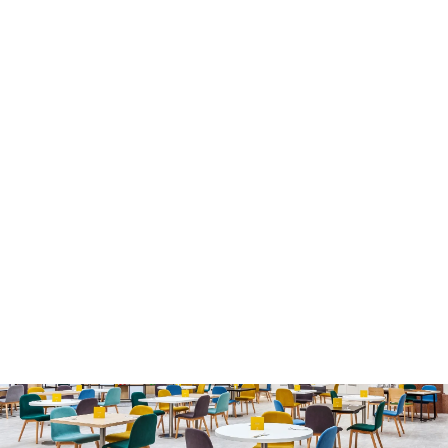
Закрыть