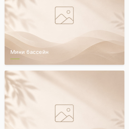
Мини бассейн