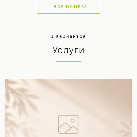
ВСЕ НОМЕРА
6 вариантов
Услуги