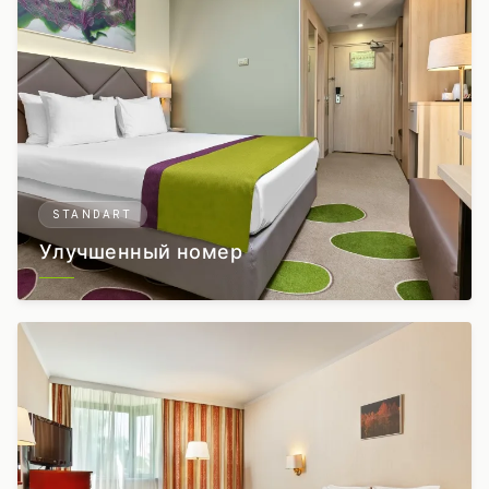
STANDART
Улучшенный номер