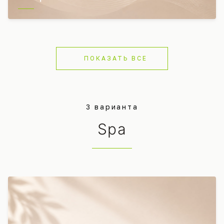
ПОКАЗАТЬ ВСЕ
3 варианта
Spa