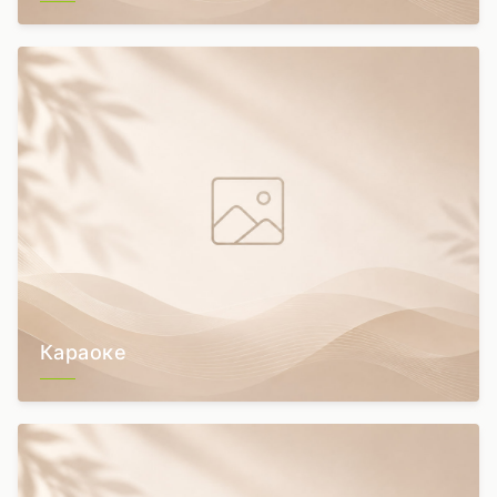
Караоке