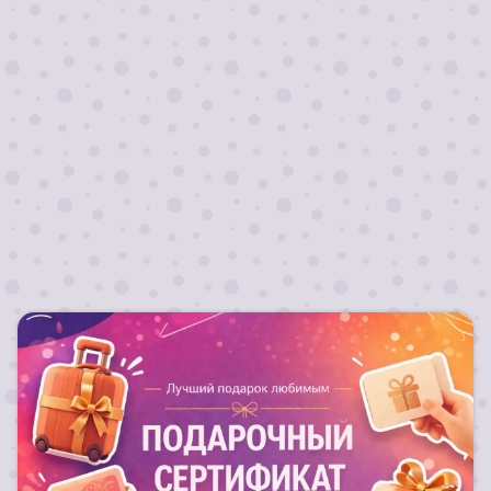
Я согласен на
обработку персональных
данных
Отправить