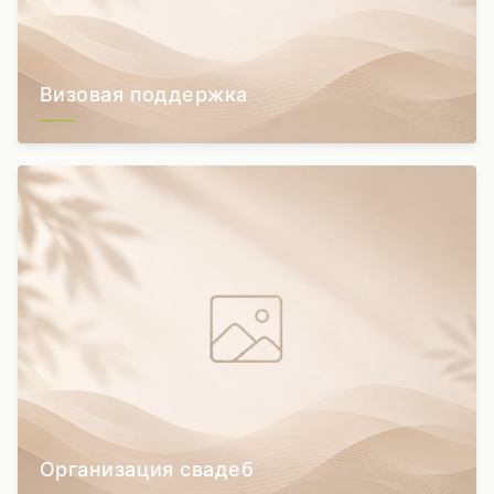
Визовая поддержка
Организация свадеб