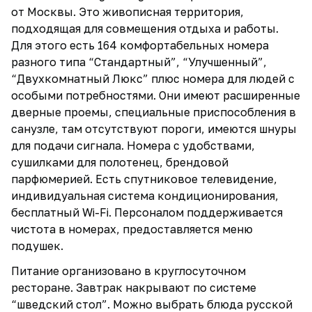
от Москвы. Это живописная территория,
подходящая для совмещения отдыха и работы.
Для этого есть 164 комфортабельных номера
разного типа “Стандартный”, “Улучшенный”,
“Двухкомнатный Люкс” плюс номера для людей с
особыми потребностями. Они имеют расширенные
дверные проемы, специальные приспособления в
санузле, там отсутствуют пороги, имеются шнуры
для подачи сигнала. Номера с удобствами,
сушилками для полотенец, брендовой
парфюмерией. Есть спутниковое телевидение,
индивидуальная система кондиционирования,
бесплатный Wi-Fi. Персоналом поддерживается
чистота в номерах, предоставляется меню
подушек.
Питание организовано в круглосуточном
ресторане. Завтрак накрывают по системе
“шведский стол”. Можно выбрать блюда русской