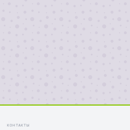
Я согласен на
обработку персональных
данных
Отправить
КОНТАКТЫ