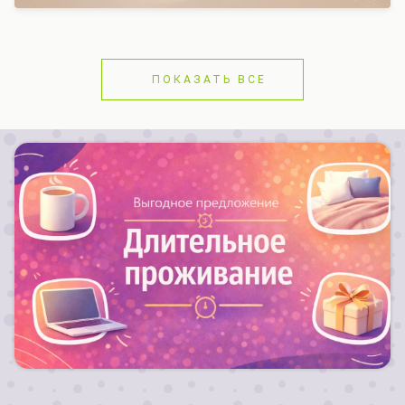
ПОКАЗАТЬ ВСЕ
Для длительных заездов от 10 ночей действуют