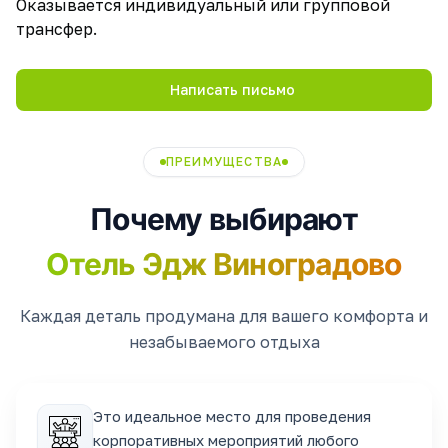
Оказывается индивидуальный или групповой
трансфер.
Написать письмо
ПРЕИМУЩЕСТВА
Почему выбирают
Отель Эдж Виноградово
Каждая деталь продумана для вашего комфорта и
незабываемого отдыха
Это идеальное место для проведения
корпоративных мероприятий любого