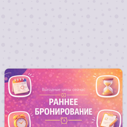
данных
Отправить