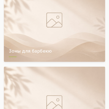
Зоны для барбекю