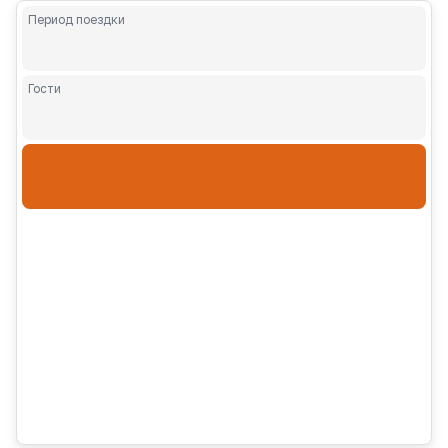
Период поездки
Гости
Взрослые