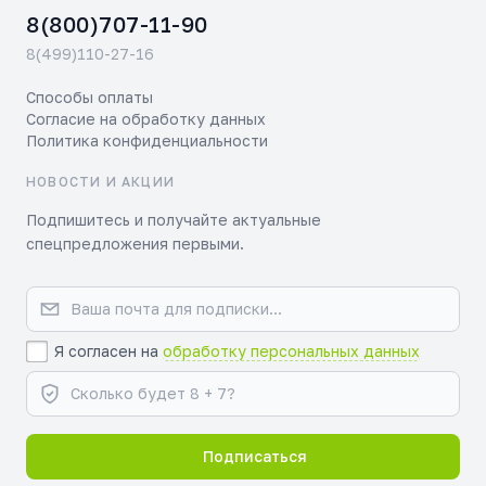
8(800)707-11-90
8(499)110-27-16
Способы оплаты
Согласие на обработку данных
Политика конфиденциальности
НОВОСТИ И АКЦИИ
Подпишитесь и получайте актуальные
спецпредложения первыми.
Я согласен на
обработку персональных данных
Подписаться