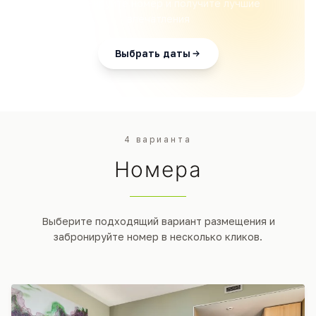
Забронируйте номер и получите лучшие
впечатления
Выбрать даты
4 варианта
Номера
Выберите подходящий вариант размещения и
забронируйте номер в несколько кликов.