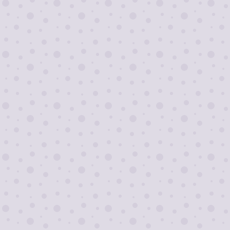
скидки!
Я согласен на
обработку персональных