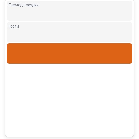
Период поездки
Гости
Взрослые