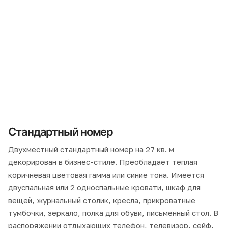
Стандартный номер
Двухместный стандартный номер на 27 кв. м
декорирован в бизнес-стиле. Преобладает теплая
коричневая цветовая гамма или синие тона. Имеется
двуспальная или 2 односпальные кровати, шкаф для
вещей, журнальный столик, кресла, прикроватные
тумбочки, зеркало, полка для обуви, письменный стол. В
распоряжении отдыхающих телефон, телевизор, сейф,