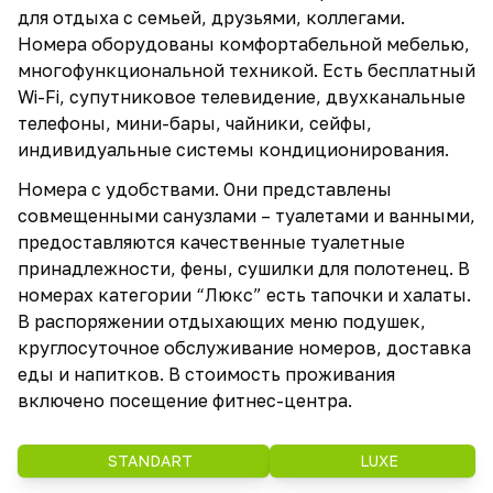
для отдыха с семьей, друзьями, коллегами.
Номера оборудованы комфортабельной мебелью,
многофункциональной техникой. Есть бесплатный
Wi-Fi, супутниковое телевидение, двухканальные
телефоны, мини-бары, чайники, сейфы,
индивидуальные системы кондиционирования.
Номера с удобствами. Они представлены
совмещенными санузлами – туалетами и ванными,
предоставляются качественные туалетные
принадлежности, фены, сушилки для полотенец. В
номерах категории “Люкс” есть тапочки и халаты.
В распоряжении отдыхающих меню подушек,
круглосуточное обслуживание номеров, доставка
еды и напитков. В стоимость проживания
включено посещение фитнес-центра.
STANDART
LUXE