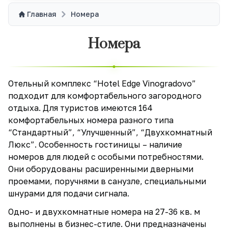
Главная
Номера
Номера
Отельный комплекс “Hotel Edge Vinogradovo”
подходит для комфортабельного загородного
отдыха. Для туристов имеются 164
комфортабельных номера разного типа
“Стандартный”, “Улучшенный”, “Двухкомнатный
Люкс”. Особенность гостиницы – наличие
номеров для людей с особыми потребностями.
Они оборудованы расширенными дверными
проемами, поручнями в санузле, специальными
шнурами для подачи сигнала.
Одно- и двухкомнатные номера на 27-36 кв. м
выполнены в бизнес-стиле. Они предназначены