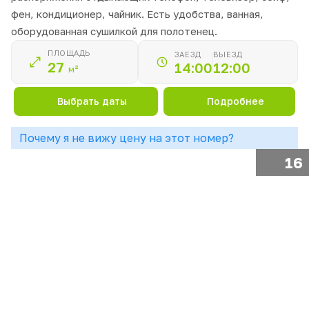
фен, кондиционер, чайник. Есть удобства, ванная,
оборудованная сушилкой для полотенец.
ПЛОЩАДЬ
ЗАЕЗД
ВЫЕЗД
27
14:00
12:00
м²
Выбрать даты
Подробнее
Почему я не вижу цену на этот номер?
16